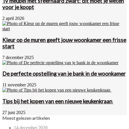
Tv meubel met sfeerhaard zwart: dit moet je weten
voor je koopt
2 april 2026
Kleur op de muren geeft jouw woonkamer een frisse
start
7 december 2025
De perfecte opstelling van je bank in de woonkamer
11 november 2025
Tips bij het kopen van een nieuwe keukenkraan
27 juni 2025
Meest gelezen artikelen
14 december 2020