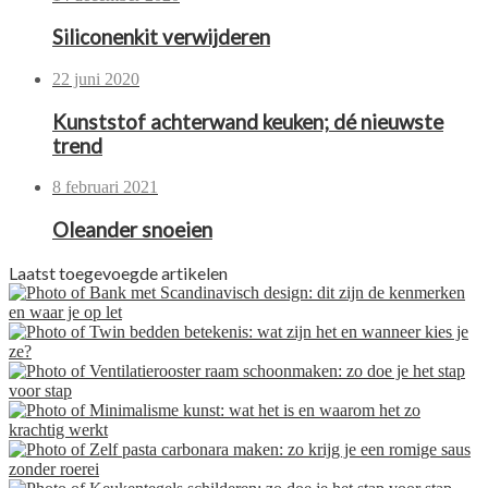
Siliconenkit verwijderen
22 juni 2020
Kunststof achterwand keuken; dé nieuwste
trend
8 februari 2021
Oleander snoeien
Laatst toegevoegde artikelen