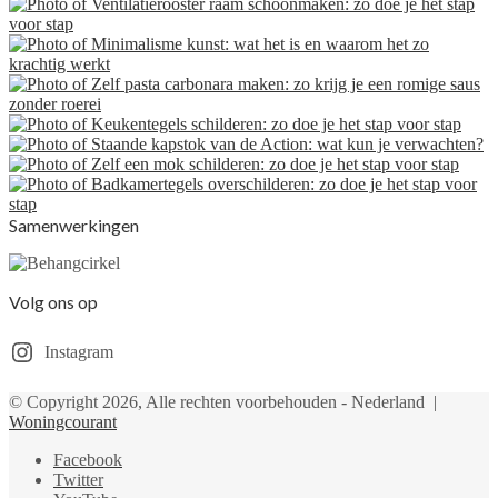
Samenwerkingen
Volg ons op
Instagram
© Copyright 2026, Alle rechten voorbehouden - Nederland |
Woningcourant
Facebook
Twitter