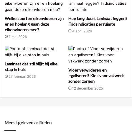
Welke soorten eikenvloeren zijn
Hoe lang duurt laminaat leggen?
er en hoelang gaan deze
Tijdsindicaties per ruimte
eikenvloeren mee?
4 april 2026
7 mei 2026
Laminaat dat stil blijft bij elke
stap in huis
Vloer verwijderen en
egaliseren? Kies voor vakwerk
27 februari 2026
zonder zorgen
12 december 2025
Meest gelezen artikelen