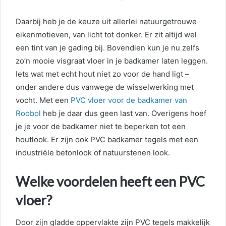
Daarbij heb je de keuze uit allerlei natuurgetrouwe
eikenmotieven, van licht tot donker. Er zit altijd wel
een tint van je gading bij. Bovendien kun je nu zelfs
zo’n mooie visgraat vloer in je badkamer laten leggen.
Iets wat met echt hout niet zo voor de hand ligt –
onder andere dus vanwege de wisselwerking met
vocht. Met een
PVC vloer voor de badkamer van
Roobol
heb je daar dus geen last van. Overigens hoef
je je voor de badkamer niet te beperken tot een
houtlook. Er zijn ook PVC badkamer tegels met een
industriële betonlook of natuurstenen look.
Welke voordelen heeft een PVC
vloer?
Door zijn gladde oppervlakte zijn PVC tegels makkelijk