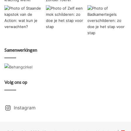
Samenwerkingen
Volg ons op
Instagram