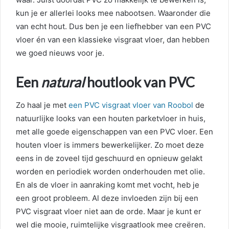
kun je er allerlei looks mee nabootsen. Waaronder die
van echt hout. Dus ben je een liefhebber van een PVC
vloer én van een klassieke visgraat vloer, dan hebben
we goed nieuws voor je.
Een
natural
houtlook van PVC
Zo haal je met
een PVC visgraat vloer van Roobol
de
natuurlijke looks van een houten parketvloer in huis,
met alle goede eigenschappen van een PVC vloer. Een
houten vloer is immers bewerkelijker. Zo moet deze
eens in de zoveel tijd geschuurd en opnieuw gelakt
worden en periodiek worden onderhouden met olie.
En als de vloer in aanraking komt met vocht, heb je
een groot probleem. Al deze invloeden zijn bij een
PVC visgraat vloer niet aan de orde. Maar je kunt er
wel die mooie, ruimtelijke visgraatlook mee creëren.