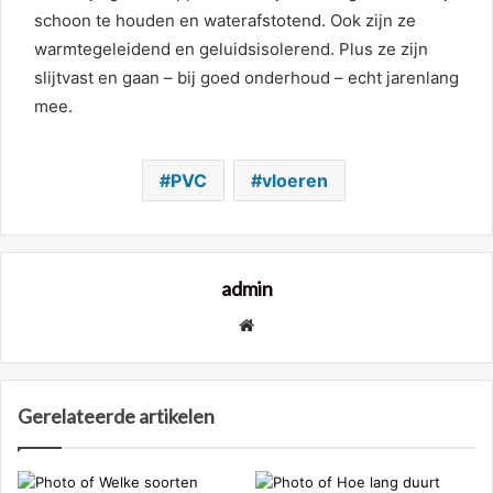
schoon te houden en waterafstotend. Ook zijn ze
warmtegeleidend en geluidsisolerend. Plus ze zijn
slijtvast en gaan – bij goed onderhoud – echt jarenlang
mee.
PVC
vloeren
admin
Website
Gerelateerde artikelen