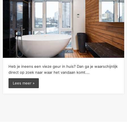
Heb je ineens een vieze geur in huis? Dan ga je waarschijnlijk
direct op zoek naar waar het vandaan komt.…
Lees meer »