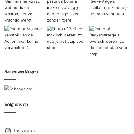
Samenwerkingen
Volg ons op
Instagram