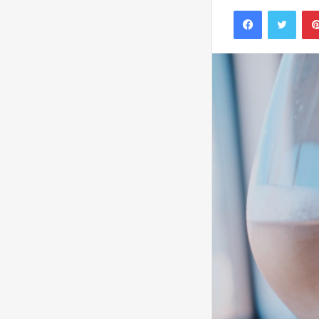
Facebook
Twitt