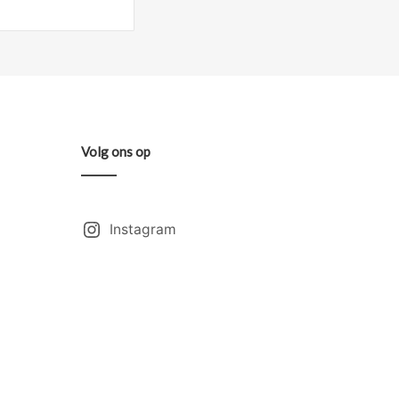
Volg ons op
Instagram