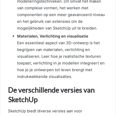
modelleringstechnieken. Dit omvat het maken
van complexe vormen, het werken met
componenten op een meer geavanceerd niveau
en het gebruik van extensies om de
mogelijkheden van SketchUp uit te breiden.
Materialen, Verlichting en visualisatie
Een essentieel aspect van 3D-ontwerp is het
begrijpen van materialen, verlichting en
visualiseren. Leer hoe je realistische texturen
toepast, verlichting in je modellen integreert en
hoe je je ontwerpen tot leven brengt met
indrukwekkende visualisaties.
De verschillende versies van
SketchUp
SketchUp biedt diverse versies aan voor