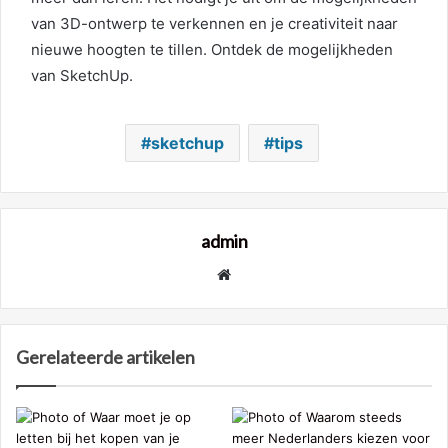
van 3D-ontwerp te verkennen en je creativiteit naar
nieuwe hoogten te tillen. Ontdek de mogelijkheden
van SketchUp.
sketchup
tips
admin
Website
Gerelateerde artikelen