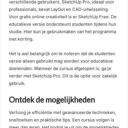
verschillende gebruikers. SketchUp Pro, ideaal voor
professionals, bevat LayOut en CAD-uitwisseling.
Voor gratis online creativiteit is er SketchUp Free. De
educatieve versie ondersteunt studenten tijdens hun
studie. Hier kun je gebruikmaken van het programma
met korting.
Het is wel belangrijk om te noteren dat de studenten
versie alleen gebruikt mag worden voor educatieve
doeleinden. Wanneer de cursus afgelopen is, ga je
verder met SketchUp Pro. Dit is de optie voor zakelijk
gebruik.
Ontdek de mogelijkheden
Verhoog je efficiëntie met geavanceerde technieken,
sneltoetsen en praktische tips. Een cursus volgen is
meer dan leren. Het nodigt je uit om de mogelijkheden