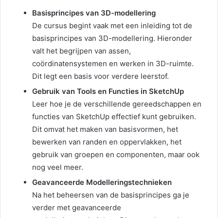
Basisprincipes van 3D-modellering
De cursus begint vaak met een inleiding tot de
basisprincipes van 3D-modellering. Hieronder
valt het begrijpen van assen,
coördinatensystemen en werken in 3D-ruimte.
Dit legt een basis voor verdere leerstof.
Gebruik van Tools en Functies in SketchUp
Leer hoe je de verschillende gereedschappen en
functies van SketchUp effectief kunt gebruiken.
Dit omvat het maken van basisvormen, het
bewerken van randen en oppervlakken, het
gebruik van groepen en componenten, maar ook
nog veel meer.
Geavanceerde Modelleringstechnieken
Na het beheersen van de basisprincipes ga je
verder met geavanceerde