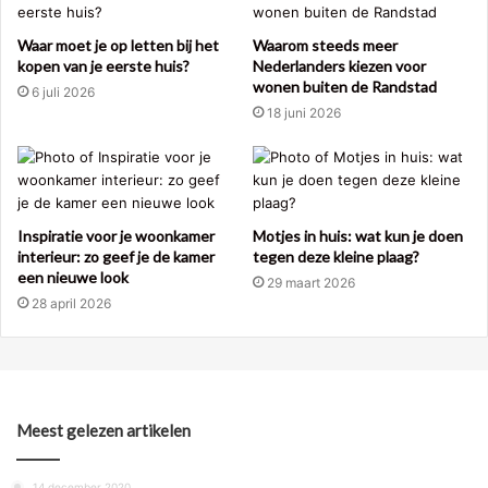
Waar moet je op letten bij het
Waarom steeds meer
kopen van je eerste huis?
Nederlanders kiezen voor
wonen buiten de Randstad
6 juli 2026
18 juni 2026
Inspiratie voor je woonkamer
Motjes in huis: wat kun je doen
interieur: zo geef je de kamer
tegen deze kleine plaag?
een nieuwe look
29 maart 2026
28 april 2026
Meest gelezen artikelen
14 december 2020