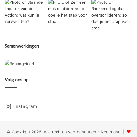
Samenwerkingen
Volg ons op
Instagram
© Copyright 2026, Alle rechten voorbehouden - Nederland |