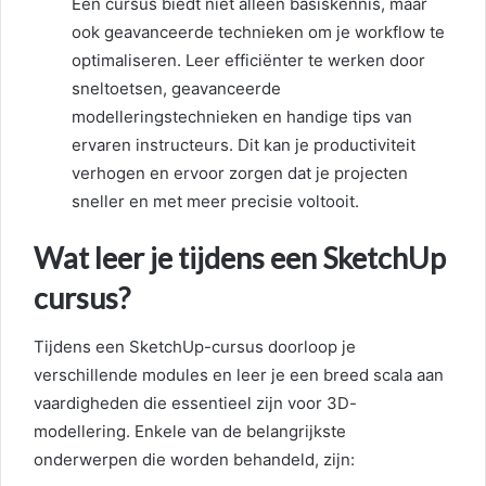
Een cursus biedt niet alleen basiskennis, maar
ook geavanceerde technieken om je workflow te
optimaliseren. Leer efficiënter te werken door
sneltoetsen, geavanceerde
modelleringstechnieken en handige tips van
ervaren instructeurs. Dit kan je productiviteit
verhogen en ervoor zorgen dat je projecten
sneller en met meer precisie voltooit.
Wat leer je tijdens een SketchUp
cursus?
Tijdens een SketchUp-cursus doorloop je
verschillende modules en leer je een breed scala aan
vaardigheden die essentieel zijn voor 3D-
modellering. Enkele van de belangrijkste
onderwerpen die worden behandeld, zijn: