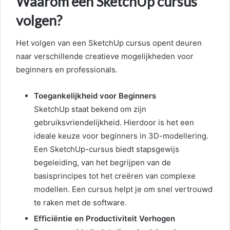
Waarom een SketchUp cursus
volgen?
Het volgen van een SketchUp cursus opent deuren
naar verschillende creatieve mogelijkheden voor
beginners en professionals.
Toegankelijkheid voor Beginners
SketchUp staat bekend om zijn
gebruiksvriendelijkheid. Hierdoor is het een
ideale keuze voor beginners in 3D-modellering.
Een SketchUp-cursus biedt stapsgewijs
begeleiding, van het begrijpen van de
basisprincipes tot het creëren van complexe
modellen. Een cursus helpt je om snel vertrouwd
te raken met de software.
Efficiëntie en Productiviteit Verhogen