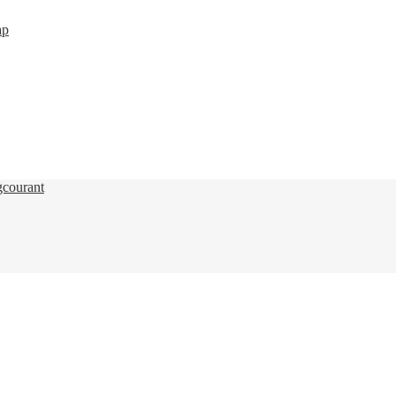
courant