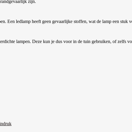
andgevaarlijk zijn.
en. Een ledlamp heeft geen gevaarlijke stoffen, wat de lamp een stuk v
erdichte lampen. Deze kun je dus voor in de tuin gebruiken, of zelfs voo