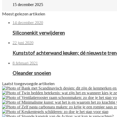
15 december 2025
Meest gelezen artikelen
14 december 2020
Siliconenkit verwijderen
22 juni 2020
Kunststof achterwand keuken; dé nieuwste tre
8 februari 2021
Oleander snoeien
Laatst toegevoegde artikelen