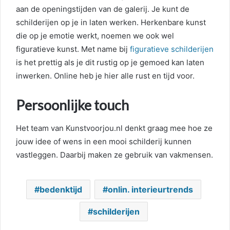
aan de openingstijden van de galerij. Je kunt de
schilderijen op je in laten werken. Herkenbare kunst
die op je emotie werkt, noemen we ook wel
figuratieve kunst. Met name bij
figuratieve schilderijen
is het prettig als je dit rustig op je gemoed kan laten
inwerken. Online heb je hier alle rust en tijd voor.
Persoonlijke touch
Het team van Kunstvoorjou.nl denkt graag mee hoe ze
jouw idee of wens in een mooi schilderij kunnen
vastleggen. Daarbij maken ze gebruik van vakmensen.
bedenktijd
onlin. interieurtrends
schilderijen