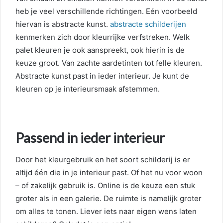
heb je veel verschillende richtingen. Eén voorbeeld
hiervan is abstracte kunst.
abstracte schilderijen
kenmerken zich door kleurrijke verfstreken. Welk
palet kleuren je ook aanspreekt, ook hierin is de
keuze groot. Van zachte aardetinten tot felle kleuren.
Abstracte kunst past in ieder interieur. Je kunt de
kleuren op je interieursmaak afstemmen.
Passend in ieder interieur
Door het kleurgebruik en het soort schilderij is er
altijd één die in je interieur past. Of het nu voor woon
– of zakelijk gebruik is. Online is de keuze een stuk
groter als in een galerie. De ruimte is namelijk groter
om alles te tonen. Liever iets naar eigen wens laten