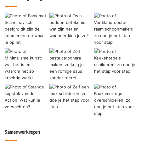
Samenwerkingen