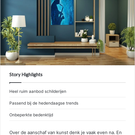
Story Highlights
Heel ruim aanbod schilderijen
Passend bij de hedendaagse trends
Onbeperkte bedenktijd
Over de aanschaf van kunst denk je vaak even na. En