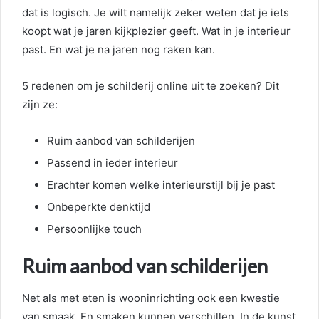
dat is logisch. Je wilt namelijk zeker weten dat je iets
koopt wat je jaren kijkplezier geeft. Wat in je interieur
past. En wat je na jaren nog raken kan.
5 redenen om je schilderij online uit te zoeken? Dit
zijn ze:
Ruim aanbod van schilderijen
Passend in ieder interieur
Erachter komen welke interieurstijl bij je past
Onbeperkte denktijd
Persoonlijke touch
Ruim aanbod van schilderijen
Net als met eten is wooninrichting ook een kwestie
van smaak. En smaken kunnen verschillen. In de kunst