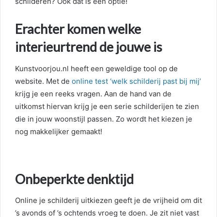
schilderen? Ook dat is een optie!
Erachter komen welke
interieurtrend de jouwe is
Kunstvoorjou.nl heeft een geweldige tool op de
website. Met de
online test ‘welk schilderij past bij mij’
krijg je een reeks vragen. Aan de hand van de
uitkomst hiervan krijg je een serie schilderijen te zien
die in jouw woonstijl passen. Zo wordt het kiezen je
nog makkelijker gemaakt!
Onbeperkte denktijd
Online je schilderij uitkiezen geeft je de vrijheid om dit
’s avonds of ’s ochtends vroeg te doen. Je zit niet vast