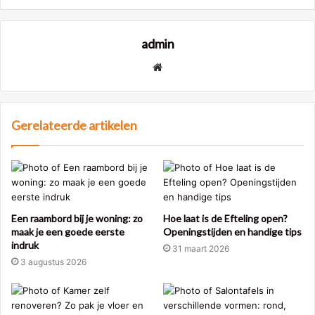
admin
Website
Gerelateerde artikelen
Een raambord bij je woning: zo
Hoe laat is de Efteling open?
maak je een goede eerste
Openingstijden en handige tips
indruk
31 maart 2026
3 augustus 2026