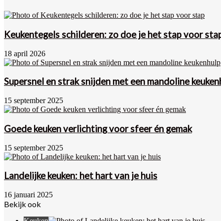
Keukentegels schilderen: zo doe je het stap voor sta
18 april 2026
Supersnel en strak snijden met een mandoline keuken
15 september 2025
Goede keuken verlichting voor sfeer én gemak
15 september 2025
Landelijke keuken: het hart van je huis
16 januari 2025
Bekijk ook
Close
Keuken