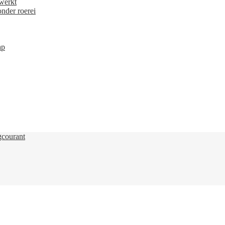
courant