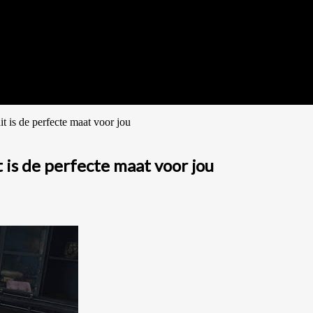
t is de perfecte maat voor jou
 is de perfecte maat voor jou