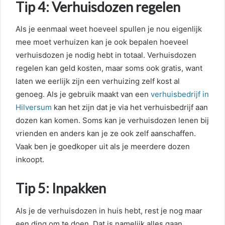
Tip 4: Verhuisdozen regelen
Als je eenmaal weet hoeveel spullen je nou eigenlijk
mee moet verhuizen kan je ook bepalen hoeveel
verhuisdozen je nodig hebt in totaal. Verhuisdozen
regelen kan geld kosten, maar soms ook gratis, want
laten we eerlijk zijn een verhuizing zelf kost al
genoeg. Als je gebruik maakt van een
verhuisbedrijf in
Hilversum
kan het zijn dat je via het verhuisbedrijf aan
dozen kan komen. Soms kan je verhuisdozen lenen bij
vrienden en anders kan je ze ook zelf aanschaffen.
Vaak ben je goedkoper uit als je meerdere dozen
inkoopt.
Tip 5: Inpakken
Als je de verhuisdozen in huis hebt, rest je nog maar
een ding om te doen. Dat is namelijk alles gaan