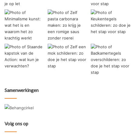
Samenwerkingen
Volg ons op