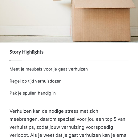
Story Highlights
Meet je meubels voor je gaat verhuizen
Regel op tijd verhuisdozen
Pak je spullen handig in
Verhuizen kan de nodige stress met zich
meebrengen, daarom speciaal voor jou een top 5 van
verhuistips, zodat jouw verhuizing voorspoedig
verloopt. Als je weet dat je gaat verhuizen kan je erna