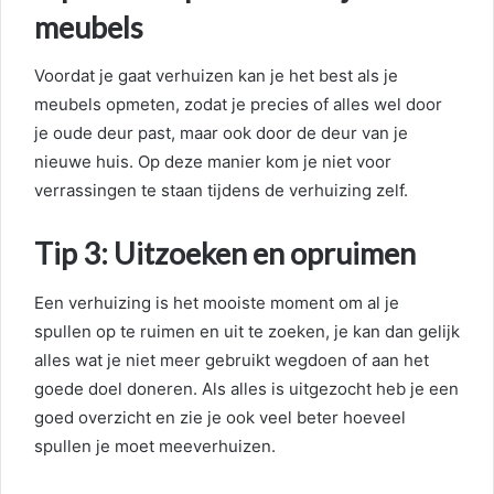
meubels
Voordat je gaat verhuizen kan je het best als je
meubels opmeten, zodat je precies of alles wel door
je oude deur past, maar ook door de deur van je
nieuwe huis. Op deze manier kom je niet voor
verrassingen te staan tijdens de verhuizing zelf.
Tip 3: Uitzoeken en opruimen
Een verhuizing is het mooiste moment om al je
spullen op te ruimen en uit te zoeken, je kan dan gelijk
alles wat je niet meer gebruikt wegdoen of aan het
goede doel doneren. Als alles is uitgezocht heb je een
goed overzicht en zie je ook veel beter hoeveel
spullen je moet meeverhuizen.