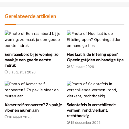
Gerelateerde artikelen
Een raambord bij je woning: zo
Hoe laat is de Efteling open?
maak je een goede eerste
Openingstijden en handige tips
indruk
31 maart 2026
3 augustus 2026
Kamer zelf renoveren? Zo pak je
Salontafels in verschillende
vloer en muren aan
vormen: rond, vierkant,
rechthoekig
16 maart 2026
15 december 2025