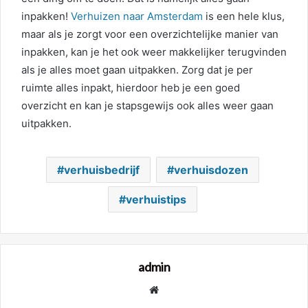
inpakken!
Verhuizen naar Amsterdam
is een hele klus,
maar als je zorgt voor een overzichtelijke manier van
inpakken, kan je het ook weer makkelijker terugvinden
als je alles moet gaan uitpakken. Zorg dat je per
ruimte alles inpakt, hierdoor heb je een goed
overzicht en kan je stapsgewijs ook alles weer gaan
uitpakken.
verhuisbedrijf
verhuisdozen
verhuistips
admin
Website