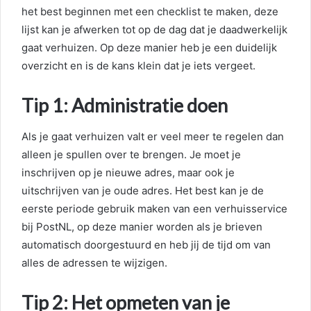
het best beginnen met een checklist te maken, deze
lijst kan je afwerken tot op de dag dat je daadwerkelijk
gaat verhuizen. Op deze manier heb je een duidelijk
overzicht en is de kans klein dat je iets vergeet.
Tip 1: Administratie doen
Als je gaat verhuizen valt er veel meer te regelen dan
alleen je spullen over te brengen. Je moet je
inschrijven op je nieuwe adres, maar ook je
uitschrijven van je oude adres. Het best kan je de
eerste periode gebruik maken van een verhuisservice
bij PostNL, op deze manier worden als je brieven
automatisch doorgestuurd en heb jij de tijd om van
alles de adressen te wijzigen.
Tip 2: Het opmeten van je