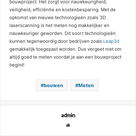
bouwproject. Het zorgt voor nauwkeurigheid,
veiligheid, efficiëntie en kostenbesparing. Met de
opkomst van nieuwe technologieën zoals 3D
laserscanning is het meten nog makkelijker en
nauwkeuriger geworden. Dit soort technologieën
kunnen tegenwoordig door bedrijven zoals
Leap3d
gemakkelijk toegepast worden. Dus vergeet niet om
altijd goed te meten voordat je aan een bouwproject
begint!
bouwen
Meten
admin
Website