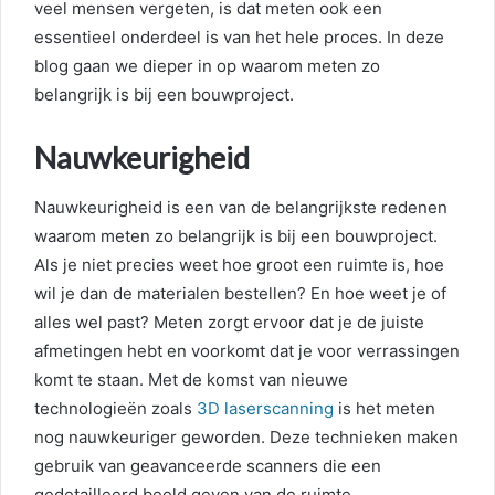
veel mensen vergeten, is dat meten ook een
essentieel onderdeel is van het hele proces. In deze
blog gaan we dieper in op waarom meten zo
belangrijk is bij een bouwproject.
Nauwkeurigheid
Nauwkeurigheid is een van de belangrijkste redenen
waarom meten zo belangrijk is bij een bouwproject.
Als je niet precies weet hoe groot een ruimte is, hoe
wil je dan de materialen bestellen? En hoe weet je of
alles wel past? Meten zorgt ervoor dat je de juiste
afmetingen hebt en voorkomt dat je voor verrassingen
komt te staan. Met de komst van nieuwe
technologieën zoals
3D laserscanning
is het meten
nog nauwkeuriger geworden. Deze technieken maken
gebruik van geavanceerde scanners die een
gedetailleerd beeld geven van de ruimte.