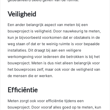
Veiligheid
Een ander belangrijk aspect van meten bij een
bouwproject is veiligheid. Door nauwkeurig te meten,
kun je bijvoorbeeld voorkomen dat er obstakels in de
weg staan of dat er te weinig ruimte is voor bepaalde
installaties. Dit draagt bij aan een veiligere
werkomgeving voor iedereen die betrokken is bij het
bouwproject. Meten is dus niet alleen belangrijk voor
het bouwproces zelf, maar ook voor de veiligheid van
de mensen die er werken.
Efficiëntie
Meten zorgt ook voor efficiëntie tijdens een
bouwproject. Door vooraf alles goed op te meten, kun