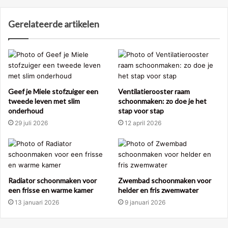
Gerelateerde artikelen
Geef je Miele stofzuiger een
Ventilatierooster raam
tweede leven met slim
schoonmaken: zo doe je het
onderhoud
stap voor stap
29 juli 2026
12 april 2026
Radiator schoonmaken voor
Zwembad schoonmaken voor
een frisse en warme kamer
helder en fris zwemwater
13 januari 2026
9 januari 2026