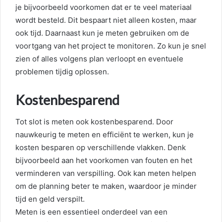
je bijvoorbeeld voorkomen dat er te veel materiaal
wordt besteld. Dit bespaart niet alleen kosten, maar
ook tijd. Daarnaast kun je meten gebruiken om de
voortgang van het project te monitoren. Zo kun je snel
zien of alles volgens plan verloopt en eventuele
problemen tijdig oplossen.
Kostenbesparend
Tot slot is meten ook kostenbesparend. Door
nauwkeurig te meten en efficiënt te werken, kun je
kosten besparen op verschillende vlakken. Denk
bijvoorbeeld aan het voorkomen van fouten en het
verminderen van verspilling. Ook kan meten helpen
om de planning beter te maken, waardoor je minder
tijd en geld verspilt.
Meten is een essentieel onderdeel van een