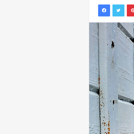
Facebook
Twitt