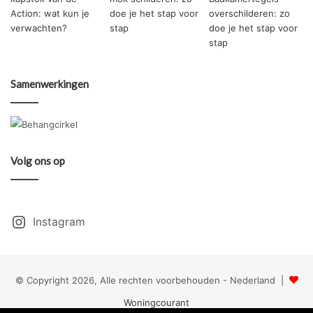
Samenwerkingen
Volg ons op
Instagram
© Copyright 2026, Alle rechten voorbehouden - Nederland |
Woningcourant