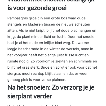
is voor gezonde groei
Pampasgras groeit in een grote bos waar oude
stengels en bladeren tussen de nieuwe scheuten
zitten. Als je niet knipt, blijft het dode blad hangen en
krijgt de plant minder licht en lucht. Door het snoeien
haal je al het oude en lelijke blad weg. Dit warme
laagje beschermde in de winter de wortels, maar in
het voorjaar heeft het plantje juist frisse lucht en
ruimte nodig. Zo voorkom je ziekten en schimmels en
blijft het gras sterk. Snoeien zorgt er ook voor dat het
siergras mooi rechtop blijft staan en dat er weer
genoeg plek is voor verse pluimen.
Na het snoeien: Zo verzorg je je
sierplant verder