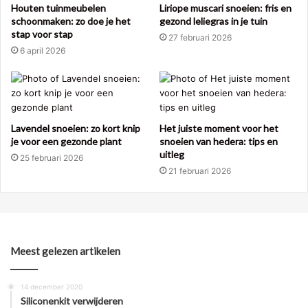
Houten tuinmeubelen
Liriope muscari snoeien: fris en
schoonmaken: zo doe je het
gezond leliegras in je tuin
stap voor stap
27 februari 2026
6 april 2026
Lavendel snoeien: zo kort knip
Het juiste moment voor het
je voor een gezonde plant
snoeien van hedera: tips en
uitleg
25 februari 2026
21 februari 2026
Meest gelezen artikelen
14 december 2020
Siliconenkit verwijderen