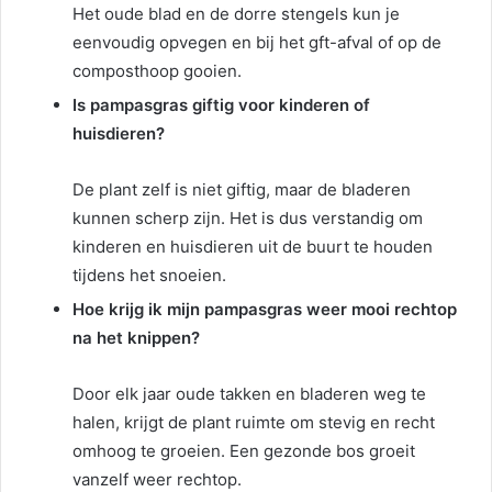
Het oude blad en de dorre stengels kun je
eenvoudig opvegen en bij het gft-afval of op de
composthoop gooien.
Is pampasgras giftig voor kinderen of
huisdieren?
De plant zelf is niet giftig, maar de bladeren
kunnen scherp zijn. Het is dus verstandig om
kinderen en huisdieren uit de buurt te houden
tijdens het snoeien.
Hoe krijg ik mijn pampasgras weer mooi rechtop
na het knippen?
Door elk jaar oude takken en bladeren weg te
halen, krijgt de plant ruimte om stevig en recht
omhoog te groeien. Een gezonde bos groeit
vanzelf weer rechtop.