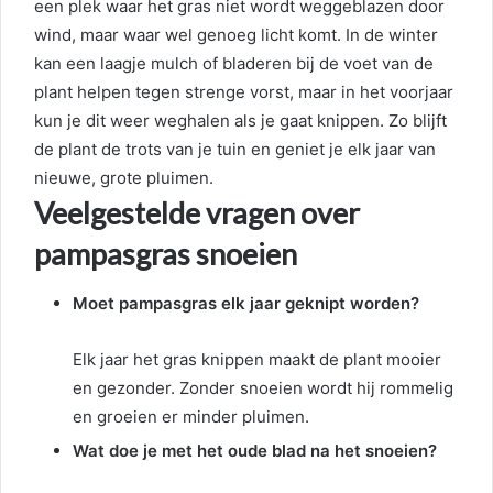
een plek waar het gras niet wordt weggeblazen door
wind, maar waar wel genoeg licht komt. In de winter
kan een laagje mulch of bladeren bij de voet van de
plant helpen tegen strenge vorst, maar in het voorjaar
kun je dit weer weghalen als je gaat knippen. Zo blijft
de plant de trots van je tuin en geniet je elk jaar van
nieuwe, grote pluimen.
Veelgestelde vragen over
pampasgras snoeien
Moet pampasgras elk jaar geknipt worden?
Elk jaar het gras knippen maakt de plant mooier
en gezonder. Zonder snoeien wordt hij rommelig
en groeien er minder pluimen.
Wat doe je met het oude blad na het snoeien?