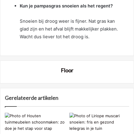
Kun je pampasgras snoeien als het regent?
Snoeien bij droog weer is fijner. Nat gras kan
glad zijn en het afval blijft makkelijker plakken.
Wacht dus liever tot het droog is.
Floor
Gerelateerde artikelen