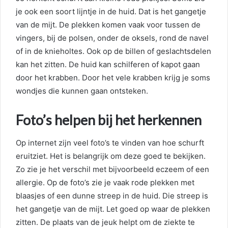
je ook een soort lijntje in de huid. Dat is het gangetje
van de mijt. De plekken komen vaak voor tussen de
vingers, bij de polsen, onder de oksels, rond de navel
of in de knieholtes. Ook op de billen of geslachtsdelen
kan het zitten. De huid kan schilferen of kapot gaan
door het krabben. Door het vele krabben krijg je soms
wondjes die kunnen gaan ontsteken.
Foto’s helpen bij het herkennen
Op internet zijn veel foto’s te vinden van hoe schurft
eruitziet. Het is belangrijk om deze goed te bekijken.
Zo zie je het verschil met bijvoorbeeld eczeem of een
allergie. Op de foto’s zie je vaak rode plekken met
blaasjes of een dunne streep in de huid. Die streep is
het gangetje van de mijt. Let goed op waar de plekken
zitten. De plaats van de jeuk helpt om de ziekte te