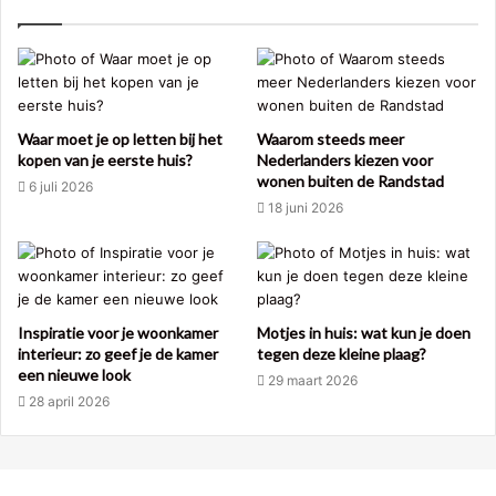
Waar moet je op letten bij het
Waarom steeds meer
kopen van je eerste huis?
Nederlanders kiezen voor
wonen buiten de Randstad
6 juli 2026
18 juni 2026
Inspiratie voor je woonkamer
Motjes in huis: wat kun je doen
interieur: zo geef je de kamer
tegen deze kleine plaag?
een nieuwe look
29 maart 2026
28 april 2026