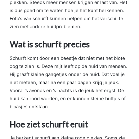
plekken. Steeds meer mensen krijgen er last van. Het
is dus goed om te weten hoe je het kunt herkennen.
Foto’s van schurft kunnen helpen om het verschil te
zien met andere huidproblemen.
Wat is schurft precies
Schurft komt door een beestje dat niet met het blote
oog te zien is. Deze mijt leeft op de huid van mensen.
Hij graaft kleine gangetjes onder de huid. Dat voel je
niet meteen, maar na een paar dagen krijg je jeuk.
Vooral ’s avonds en ’s nachts is de jeuk het ergst. De
huid kan rood worden, en er kunnen kleine bultjes of
blaasjes ontstaan.
Hoe ziet schurft eruit
Je herkent schurft aan kleine rode plekjes. Soms zie