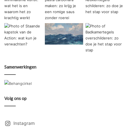
Samenwerkingen
Volg ons op
Instagram