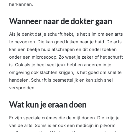
herkennen.
Wanneer naar de dokter gaan
Als je denkt dat je schurft hebt, is het slim om een arts
te bezoeken. Die kan goed kijken naar je huid. De arts
kan een beetje huid afschrapen en dit onderzoeken
onder een microscoop. Zo weet je zeker of het schurft
is. Ook als je heel veel jeuk hebt en anderen in je
omgeving ook klachten krijgen, is het goed om snel te
handelen. Schurft is besmettelijk en kan zich snel
verspreiden.
Wat kun je eraan doen
Er zijn speciale crèmes die de mijt doden. Die krijg je
van de arts. Soms is er ook een medicijn in pilvorm