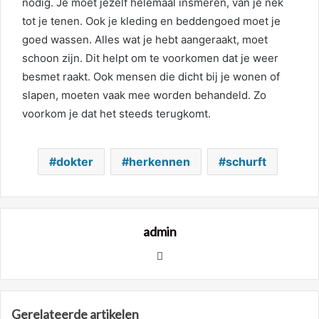
nodig. Je moet jezelf helemaal insmeren, van je nek
tot je tenen. Ook je kleding en beddengoed moet je
goed wassen. Alles wat je hebt aangeraakt, moet
schoon zijn. Dit helpt om te voorkomen dat je weer
besmet raakt. Ook mensen die dicht bij je wonen of
slapen, moeten vaak mee worden behandeld. Zo
voorkom je dat het steeds terugkomt.
dokter
herkennen
schurft
admin
Website
Gerelateerde artikelen