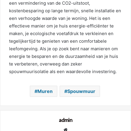
een vermindering van de CO2-uitstoot,
kostenbesparing op lange termijn, snelle installatie en
een verhoogde waarde van je woning. Het is een
effectieve manier om je huis energie-efficiënter te
maken, je ecologische voetafdruk te verkleinen en
tegelijkertijd te genieten van een comfortabele
leefomgeving. Als je op zoek bent naar manieren om
energie te besparen en de duurzaamheid van je huis
te verbeteren, overweeg dan zeker
spouwmuurisolatie als een waardevolle investering.
Muren
Spouwmuur
admin
Website