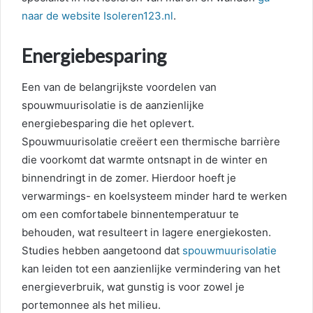
naar de website Isoleren123.nl
.
Energiebesparing
Een van de belangrijkste voordelen van
spouwmuurisolatie is de aanzienlijke
energiebesparing die het oplevert.
Spouwmuurisolatie creëert een thermische barrière
die voorkomt dat warmte ontsnapt in de winter en
binnendringt in de zomer. Hierdoor hoeft je
verwarmings- en koelsysteem minder hard te werken
om een comfortabele binnentemperatuur te
behouden, wat resulteert in lagere energiekosten.
Studies hebben aangetoond dat
spouwmuurisolatie
kan leiden tot een aanzienlijke vermindering van het
energieverbruik, wat gunstig is voor zowel je
portemonnee als het milieu.