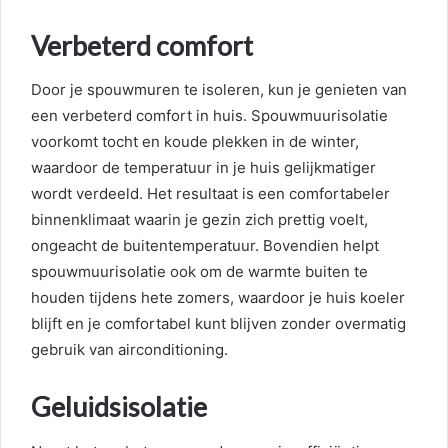
Verbeterd comfort
Door je spouwmuren te isoleren, kun je genieten van
een verbeterd comfort in huis. Spouwmuurisolatie
voorkomt tocht en koude plekken in de winter,
waardoor de temperatuur in je huis gelijkmatiger
wordt verdeeld. Het resultaat is een comfortabeler
binnenklimaat waarin je gezin zich prettig voelt,
ongeacht de buitentemperatuur. Bovendien helpt
spouwmuurisolatie ook om de warmte buiten te
houden tijdens hete zomers, waardoor je huis koeler
blijft en je comfortabel kunt blijven zonder overmatig
gebruik van airconditioning.
Geluidsisolatie