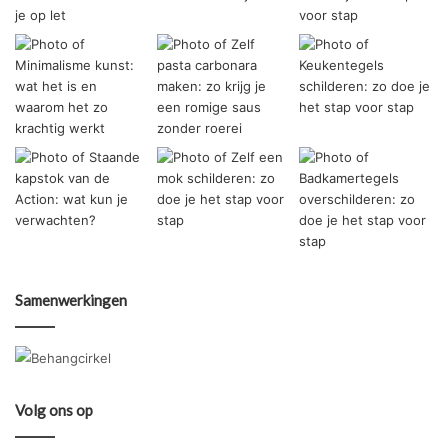
Samenwerkingen
Volg ons op