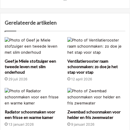
Gerelateerde artikelen
Geef je Miele stofzuiger een
Ventilatierooster raam
tweede leven met slim
schoonmaken: zo doe je het
onderhoud
stap voor stap
29 juli 2026
12 april 2026
Radiator schoonmaken voor
Zwembad schoonmaken voor
een frisse en warme kamer
helder en fris zwemwater
13 januari 2026
9 januari 2026