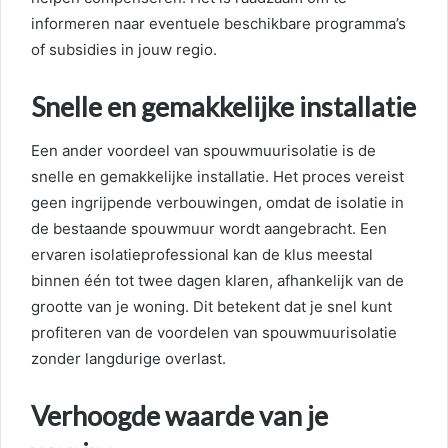
informeren naar eventuele beschikbare programma’s
of subsidies in jouw regio.
Snelle en gemakkelijke installatie
Een ander voordeel van spouwmuurisolatie is de
snelle en gemakkelijke installatie. Het proces vereist
geen ingrijpende verbouwingen, omdat de isolatie in
de bestaande spouwmuur wordt aangebracht. Een
ervaren isolatieprofessional kan de klus meestal
binnen één tot twee dagen klaren, afhankelijk van de
grootte van je woning. Dit betekent dat je snel kunt
profiteren van de voordelen van spouwmuurisolatie
zonder langdurige overlast.
Verhoogde waarde van je