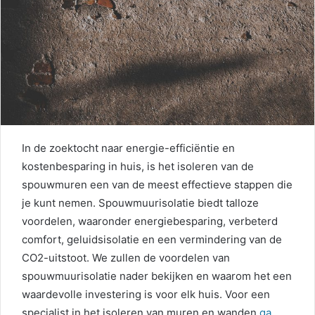
In de zoektocht naar energie-efficiëntie en
kostenbesparing in huis, is het isoleren van de
spouwmuren een van de meest effectieve stappen die
je kunt nemen. Spouwmuurisolatie biedt talloze
voordelen, waaronder energiebesparing, verbeterd
comfort, geluidsisolatie en een vermindering van de
CO2-uitstoot. We zullen de voordelen van
spouwmuurisolatie nader bekijken en waarom het een
waardevolle investering is voor elk huis. Voor een
specialist in het isoleren van muren en wanden
ga