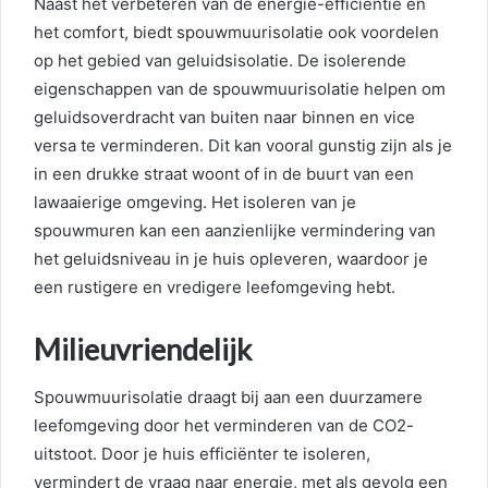
Naast het verbeteren van de energie-efficiëntie en
het comfort, biedt spouwmuurisolatie ook voordelen
op het gebied van geluidsisolatie. De isolerende
eigenschappen van de spouwmuurisolatie helpen om
geluidsoverdracht van buiten naar binnen en vice
versa te verminderen. Dit kan vooral gunstig zijn als je
in een drukke straat woont of in de buurt van een
lawaaierige omgeving. Het isoleren van je
spouwmuren kan een aanzienlijke vermindering van
het geluidsniveau in je huis opleveren, waardoor je
een rustigere en vredigere leefomgeving hebt.
Milieuvriendelijk
Spouwmuurisolatie draagt bij aan een duurzamere
leefomgeving door het verminderen van de CO2-
uitstoot. Door je huis efficiënter te isoleren,
vermindert de vraag naar energie, met als gevolg een