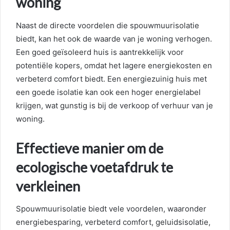
woning
Naast de directe voordelen die spouwmuurisolatie
biedt, kan het ook de waarde van je woning verhogen.
Een goed geïsoleerd huis is aantrekkelijk voor
potentiële kopers, omdat het lagere energiekosten en
verbeterd comfort biedt. Een energiezuinig huis met
een goede isolatie kan ook een hoger energielabel
krijgen, wat gunstig is bij de verkoop of verhuur van je
woning.
Effectieve manier om de
ecologische voetafdruk te
verkleinen
Spouwmuurisolatie biedt vele voordelen, waaronder
energiebesparing, verbeterd comfort, geluidsisolatie,