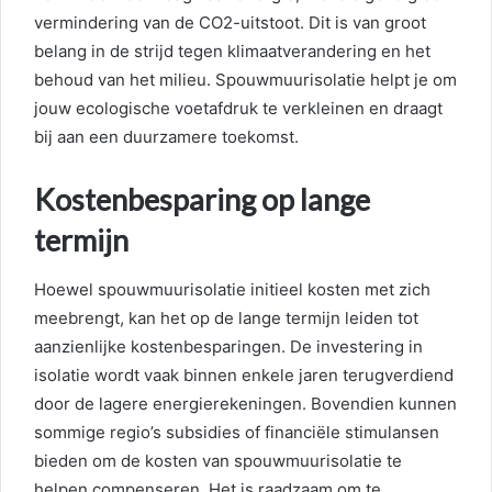
vermindering van de CO2-uitstoot. Dit is van groot
belang in de strijd tegen klimaatverandering en het
behoud van het milieu. Spouwmuurisolatie helpt je om
jouw ecologische voetafdruk te verkleinen en draagt
bij aan een duurzamere toekomst.
Kostenbesparing op lange
termijn
Hoewel spouwmuurisolatie initieel kosten met zich
meebrengt, kan het op de lange termijn leiden tot
aanzienlijke kostenbesparingen. De investering in
isolatie wordt vaak binnen enkele jaren terugverdiend
door de lagere energierekeningen. Bovendien kunnen
sommige regio’s subsidies of financiële stimulansen
bieden om de kosten van spouwmuurisolatie te
helpen compenseren. Het is raadzaam om te