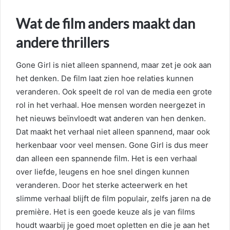
Wat de film anders maakt dan
andere thrillers
Gone Girl is niet alleen spannend, maar zet je ook aan
het denken. De film laat zien hoe relaties kunnen
veranderen. Ook speelt de rol van de media een grote
rol in het verhaal. Hoe mensen worden neergezet in
het nieuws beïnvloedt wat anderen van hen denken.
Dat maakt het verhaal niet alleen spannend, maar ook
herkenbaar voor veel mensen. Gone Girl is dus meer
dan alleen een spannende film. Het is een verhaal
over liefde, leugens en hoe snel dingen kunnen
veranderen. Door het sterke acteerwerk en het
slimme verhaal blijft de film populair, zelfs jaren na de
première. Het is een goede keuze als je van films
houdt waarbij je goed moet opletten en die je aan het