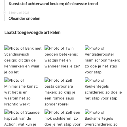
Kunststof achterwand keuken; dé nieuwste trend
8 februari 2021
Oleander snoeien
Laatst toegevoegde artikelen