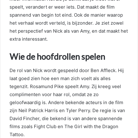
speelt, verandert er weer iets. Dat maakt de film
spannend van begin tot eind. Ook de manier waarop
het verhaal wordt verteld, is bijzonder. Je ziet zowel
het perspectief van Nick als van Amy, en dat maakt het
extra interessant.
Wie de hoofdrollen spelen
De rol van Nick wordt gespeeld door Ben Affleck. Hij
laat goed zien hoe een man zich voelt als alles
tegenzit. Rosamund Pike speelt Amy. Zij kreeg veel
complimenten voor haar rol, omdat ze zo
geloofwaardig is. Andere bekende acteurs in de film
zijn Neil Patrick Harris en Tyler Perry. De regie is van
David Fincher, die bekend is van andere spannende
films zoals Fight Club en The Girl with the Dragon
Tattoo.