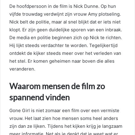
De hoofdpersoon in de film is Nick Dunne. Op hun
vijfde trouwdag verdwijnt zijn vrouw Amy plotseling.
Nick belt de politie, maar al snel blijkt dat er iets niet
klopt. Er zijn geen duidelijke sporen van een inbraak.
De media en politie beginnen zich op Nick te richten.
Hij lijkt steeds verdachter te worden. Tegelijkertijd
ontdekt de kijker steeds meer over het verleden van
het stel. Er komen geheimen naar boven die alles
veranderen.
Waarom mensen de film zo
spannend vinden
Gone Girl is niet zomaar een film over een vermiste
vrouw. Het laat zien hoe mensen soms heel anders
zijn dan ze lijken. Tijdens het kijken krijg je langzaam
meer informatie. Net als je denkt dat je weet wat er