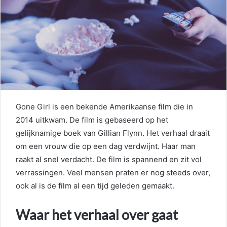
Gone Girl is een bekende Amerikaanse film die in
2014 uitkwam. De film is gebaseerd op het
gelijknamige boek van Gillian Flynn. Het verhaal draait
om een vrouw die op een dag verdwijnt. Haar man
raakt al snel verdacht. De film is spannend en zit vol
verrassingen. Veel mensen praten er nog steeds over,
ook al is de film al een tijd geleden gemaakt.
Waar het verhaal over gaat