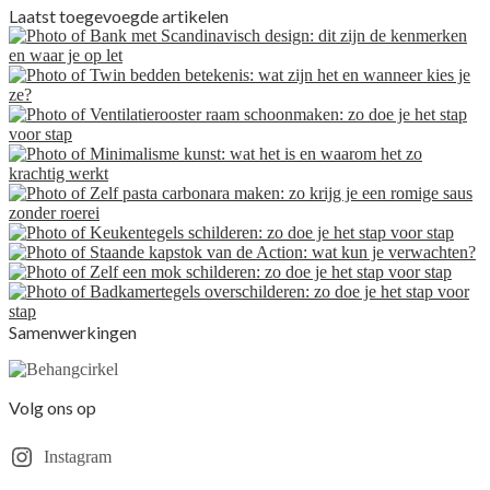
Laatst toegevoegde artikelen
Samenwerkingen
Volg ons op
Instagram