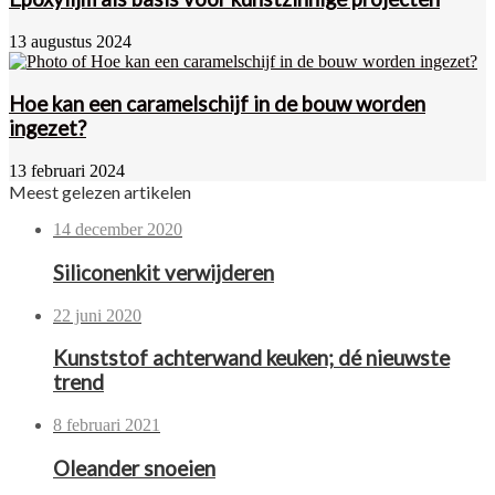
13 augustus 2024
Hoe kan een caramelschijf in de bouw worden
ingezet?
13 februari 2024
Meest gelezen artikelen
14 december 2020
Siliconenkit verwijderen
22 juni 2020
Kunststof achterwand keuken; dé nieuwste
trend
8 februari 2021
Oleander snoeien